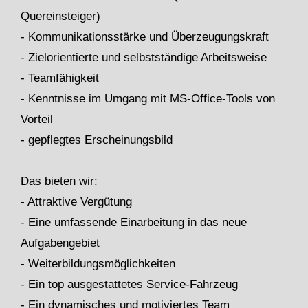
Quereinsteiger)
- Kommunikationsstärke und Überzeugungskraft
- Zielorientierte und selbstständige Arbeitsweise
- Teamfähigkeit
- Kenntnisse im Umgang mit MS-Office-Tools von
Vorteil
- gepflegtes Erscheinungsbild
Das bieten wir:
- Attraktive Vergütung
- Eine umfassende Einarbeitung in das neue
Aufgabengebiet
- Weiterbildungsmöglichkeiten
- Ein top ausgestattetes Service-Fahrzeug
- Ein dynamisches und motiviertes Team