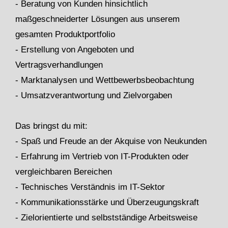
- Beratung von Kunden hinsichtlich
maßgeschneiderter Lösungen aus unserem
gesamten Produktportfolio
- Erstellung von Angeboten und
Vertragsverhandlungen
- Marktanalysen und Wettbewerbsbeobachtung
- Umsatzverantwortung und Zielvorgaben
Das bringst du mit:
- Spaß und Freude an der Akquise von Neukunden
- Erfahrung im Vertrieb von IT-Produkten oder
vergleichbaren Bereichen
- Technisches Verständnis im IT-Sektor
- Kommunikationsstärke und Überzeugungskraft
- Zielorientierte und selbstständige Arbeitsweise