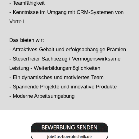
- Teamfähigkeit
- Kenntnisse im Umgang mit CRM-Systemen von
Vorteil
Das bieten wir:
- Attraktives Gehalt und erfolgsabhängige Prämien
- Steuerfreier Sachbezug / Vermögenswirksame
Leistung - Weiterbildungsmöglichkeiten
- Ein dynamisches und motiviertes Team
- Spannende Projekte und innovative Produkte
- Moderne Arbeitsumgebung