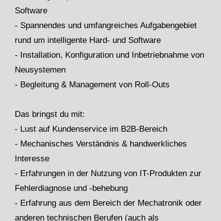
Software
- Spannendes und umfangreiches Aufgabengebiet
rund um intelligente Hard- und Software
- Installation, Konfiguration und Inbetriebnahme von
Neusystemen
- Begleitung & Management von Roll-Outs
Das bringst du mit:
- Lust auf Kundenservice im B2B-Bereich
- Mechanisches Verständnis & handwerkliches
Interesse
- Erfahrungen in der Nutzung von IT-Produkten zur
Fehlerdiagnose und -behebung
- Erfahrung aus dem Bereich der Mechatronik oder
anderen technischen Berufen (auch als