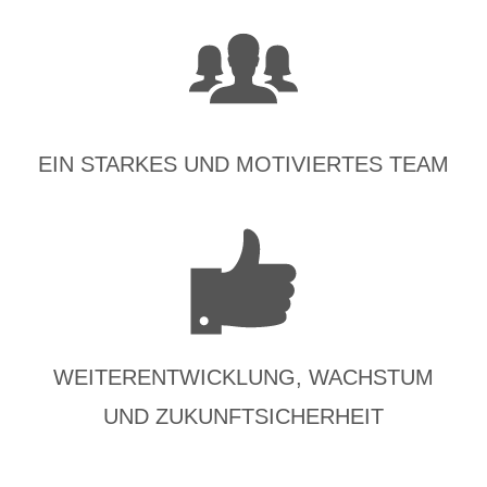
EIN STARKES UND MOTIVIERTES TEAM
WEITERENTWICKLUNG, WACHSTUM
UND ZUKUNFTSICHERHEIT