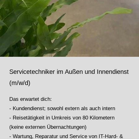
Servicetechniker im Außen und Innendienst
(m/w/d)
Das erwartet dich:
- Kundendienst; sowohl extern als auch intern
- Reisetätigkeit in Umkreis von 80 Kilometern
(keine externen Übernachtungen)
- Wartung, Reparatur und Service von IT-Hard- &