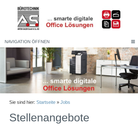
NAVIGATION ÖFFNEN
Sie sind hier:
Startseite
»
Jobs
Stellenangebote