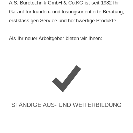
A.S. Bürotechnik GmbH & Co.KG ist seit 1982 Ihr
Garant für kunden- und lösungsorientierte Beratung,
erstklassigen Service und hochwertige Produkte.
Als Ihr neuer Arbeitgeber bieten wir Ihnen:
STÄNDIGE AUS- UND WEITERBILDUNG