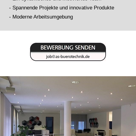
- Spannende Projekte und innovative Produkte
- Moderne Arbeitsumgebung