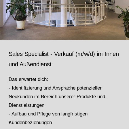
Sales Specialist - Verkauf (m/w/d) im Innen
und Außendienst
Das erwartet dich:
- Identifizierung und Ansprache potenzieller
Neukunden im Bereich unserer Produkte und -
Dienstleistungen
- Aufbau und Pflege von langfristigen
Kundenbeziehungen