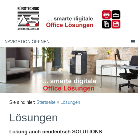
NAVIGATION ÖFFNEN
Sie sind hier:
Startseite
»
Lösungen
Lösungen
Lösung auch neudeutsch SOLUTIONS