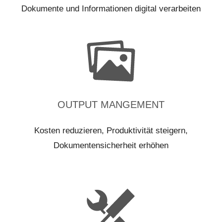
Dokumente und Informationen digital verarbeiten
OUTPUT MANGEMENT
Kosten reduzieren, Produktivität steigern,
Dokumentensicherheit erhöhen