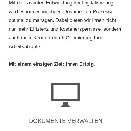
Mit der rasanten Entwicklung der Digitalisierung
wird es immer wichtiger, Dokumenten-Prozesse
optimal zu managen. Dabei bieten wir Ihnen nicht
nur mehr Effizienz und Kostenersparnisse, sondern
auch mehr Komfort durch Optimierung Ihrer
Arbeitsabläufe.
Mit einem einzigen Ziel:
Ihren Erfolg.
DOKUMENTE VERWALTEN