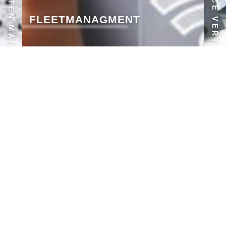
DOKUMENTEN MANAGMENT
SERVICE VERTRÄGE
FLEETMANAGMENT