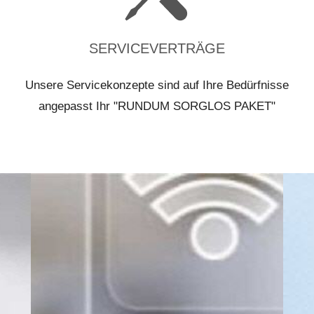
SERVICEVERTRÄGE
Unsere Servicekonzepte sind auf Ihre Bedürfnisse
angepasst Ihr "RUNDUM SORGLOS PAKET"